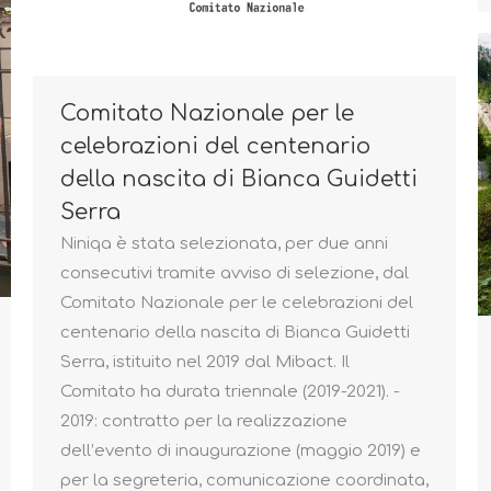
Comitato Nazionale per le
celebrazioni del centenario
della nascita di Bianca Guidetti
Serra
Niniqa è stata selezionata, per due anni
consecutivi tramite avviso di selezione, dal
Comitato Nazionale per le celebrazioni del
centenario della nascita di Bianca Guidetti
Serra, istituito nel 2019 dal Mibact. Il
Comitato ha durata triennale (2019-2021). -
2019: contratto per la realizzazione
dell’evento di inaugurazione (maggio 2019) e
per la segreteria, comunicazione coordinata,