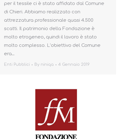
per il tessile ci è stato affidato dal Comune
fnsv-
di Chieri. Abbiamo realizzato con
attrezzatura professionale quasi 4.500
scatti. Il patrimonio della Fondazione è
molto etrogeneo, quindi il lavoro è stato
molto complesso. L’obiettivo del Comune
era…
Enti Pubblici
By
niniqa
4 Gennaio 2019