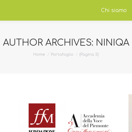
Chi siamo
AUTHOR ARCHIVES:
NINIQA
Home
Portafoglio
(Pagina 3)