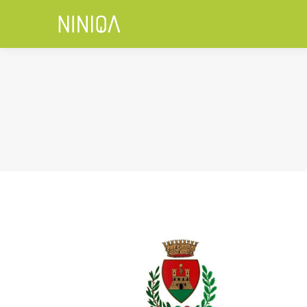
You are here: