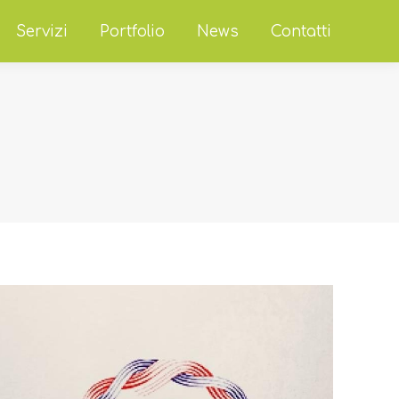
Servizi
Portfolio
News
Contatti