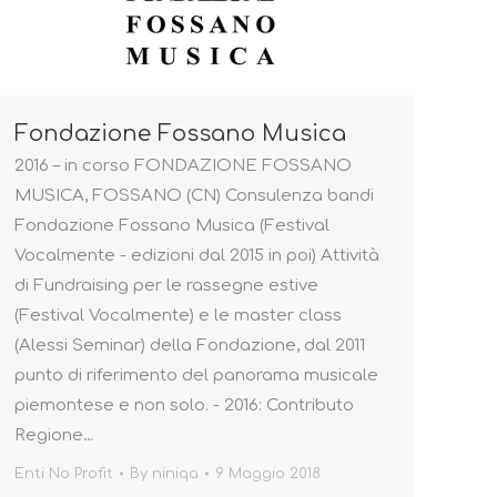
Fondazione Fossano Musica
2016 – in corso FONDAZIONE FOSSANO
MUSICA, FOSSANO (CN) Consulenza bandi
Fondazione Fossano Musica (Festival
Vocalmente - edizioni dal 2015 in poi) Attività
di Fundraising per le rassegne estive
(Festival Vocalmente) e le master class
(Alessi Seminar) della Fondazione, dal 2011
punto di riferimento del panorama musicale
piemontese e non solo. - 2016: Contributo
Regione…
Enti No Profit
By
niniqa
9 Maggio 2018