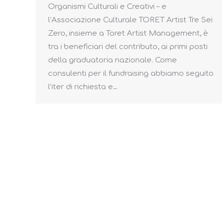
Organismi Culturali e Creativi – e
l’Associazione Culturale TORET Artist Tre Sei
Zero, insieme a Toret Artist Management, è
tra i beneficiari del contributo, ai primi posti
della graduatoria nazionale. Come
consulenti per il fundraising abbiamo seguito
l’iter di richiesta e…