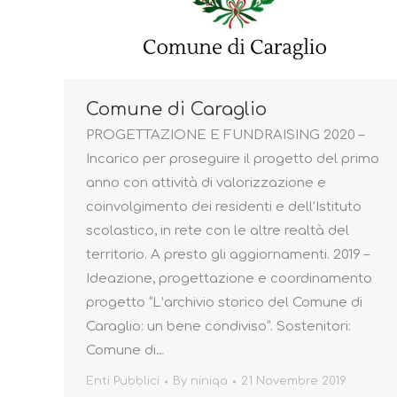
Comune di Caraglio
PROGETTAZIONE E FUNDRAISING 2020 –
Incarico per proseguire il progetto del primo
anno con attività di valorizzazione e
coinvolgimento dei residenti e dell’Istituto
scolastico, in rete con le altre realtà del
territorio. A presto gli aggiornamenti. 2019 –
Ideazione, progettazione e coordinamento
progetto “L’archivio storico del Comune di
Caraglio: un bene condiviso”. Sostenitori:
Comune di…
Enti Pubblici
By
niniqa
21 Novembre 2019