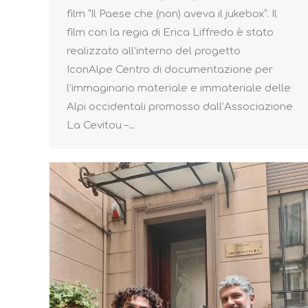
film “Il Paese che (non) aveva il jukebox”. Il
film con la regia di Erica Liffredo è stato
realizzato all’interno del progetto
IconAlpe Centro di documentazione per
l’immaginario materiale e immateriale delle
Alpi occidentali promosso dall’Associazione
La Cevitou –…