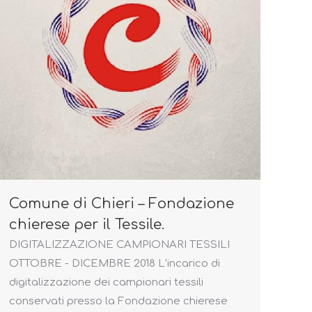
Comune di Chieri – Fondazione
chierese per il Tessile.
DIGITALIZZAZIONE CAMPIONARI TESSILI
OTTOBRE - DICEMBRE 2018 L’incarico di
digitalizzazione dei campionari tessili
conservati presso la Fondazione chierese