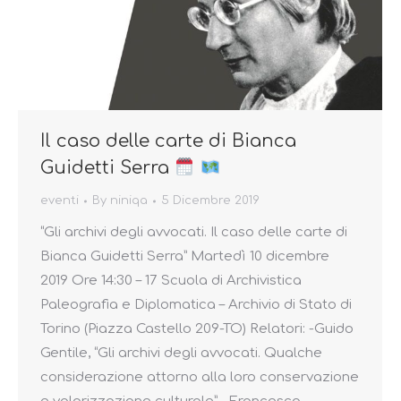
Il caso delle carte di Bianca
Guidetti Serra
eventi
By
niniqa
5 Dicembre 2019
“Gli archivi degli avvocati. Il caso delle carte di
Bianca Guidetti Serra” Martedì 10 dicembre
2019 Ore 14:30 – 17 Scuola di Archivistica
Paleografia e Diplomatica – Archivio di Stato di
Torino (Piazza Castello 209-TO) Relatori: -Guido
Gentile, “Gli archivi degli avvocati. Qualche
considerazione attorno alla loro conservazione