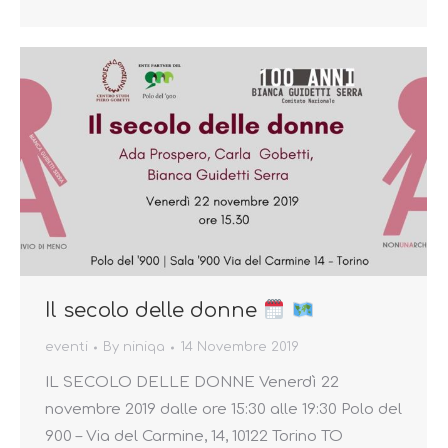
Il secolo delle donne
eventi
By
niniqa
14 Novembre 2019
IL SECOLO DELLE DONNE Venerdì 22
novembre 2019 dalle ore 15:30 alle 19:30 Polo del
900 – Via del Carmine, 14, 10122 Torino TO