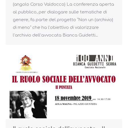
(angolo Corso Valdocco) La conferenza aperta
al pubblico, per dialogare sulle tematiche di
genere, fa parte del progetto “Non un (archivio)
di meno” che ha l’obiettivo di valorizzare
l’archivio dell’avvocata Bianca Guidetti…