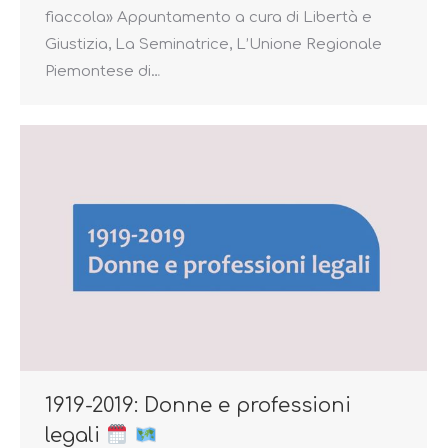
fiaccola» Appuntamento a cura di Libertà e
Giustizia, La Seminatrice, L’Unione Regionale
Piemontese di…
1919-2019: Donne e professioni
legali