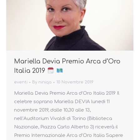
Mariella Devia Premio Arca d’Oro
Italia 2019
eventi
By
niniqa
10 Novembre 2019
Mariella Devia Premio Arca d’Oro Italia 2019 Il
celebre soprano Mariella DEVIA lunedi 11
novembre 2019, dalle 10,30 alle 13,
nell’Auditorium Vivaldi di Torino (Biblioteca
Nazionale, Piazza Carlo Alberto 3) riceverà il
Premio Internazionale Arca d’Oro Italia Sapere