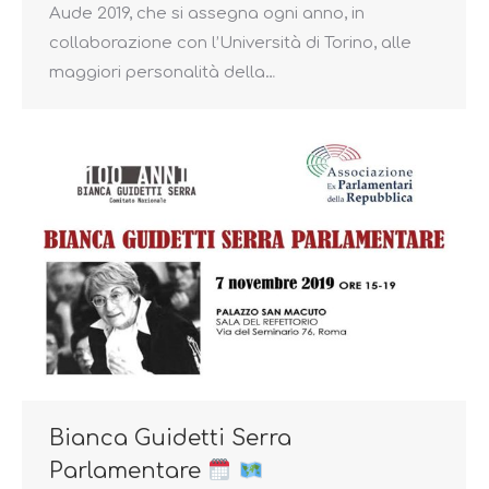
Aude 2019, che si assegna ogni anno, in
collaborazione con l’Università di Torino, alle
maggiori personalità della…
Bianca Guidetti Serra
Parlamentare