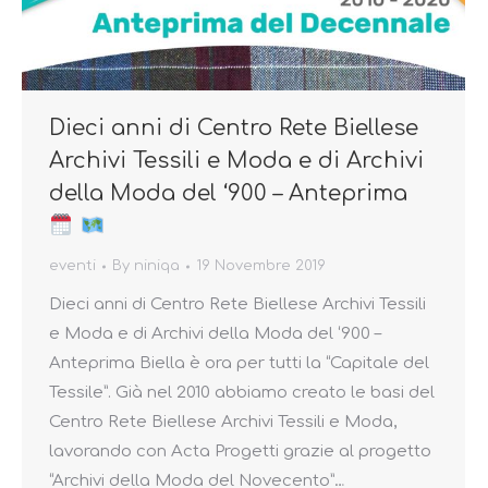
Dieci anni di Centro Rete Biellese
Archivi Tessili e Moda e di Archivi
della Moda del ‘900 – Anteprima
eventi
By
niniqa
19 Novembre 2019
Dieci anni di Centro Rete Biellese Archivi Tessili
e Moda e di Archivi della Moda del ‘900 –
Anteprima Biella è ora per tutti la “Capitale del
Tessile”. Già nel 2010 abbiamo creato le basi del
Centro Rete Biellese Archivi Tessili e Moda,
lavorando con Acta Progetti grazie al progetto
“Archivi della Moda del Novecento”…