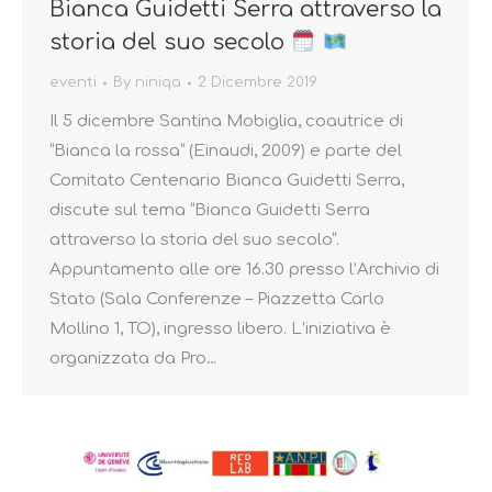
Bianca Guidetti Serra attraverso la
storia del suo secolo
eventi
By
niniqa
2 Dicembre 2019
Il 5 dicembre Santina Mobiglia, coautrice di
“Bianca la rossa” (Einaudi, 2009) e parte del
Comitato Centenario Bianca Guidetti Serra,
discute sul tema “Bianca Guidetti Serra
attraverso la storia del suo secolo“.
Appuntamento alle ore 16.30 presso l’Archivio di
Stato (Sala Conferenze – Piazzetta Carlo
Mollino 1, TO), ingresso libero. L’iniziativa è
organizzata da Pro…