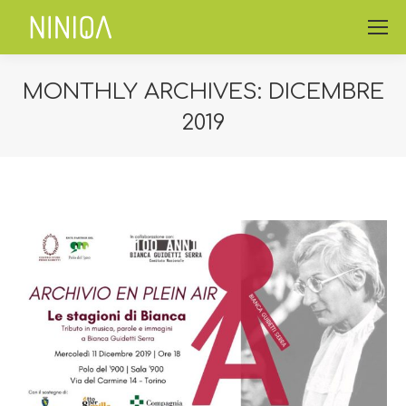
MONTHLY ARCHIVES:
DICEMBRE
2019
You are here: