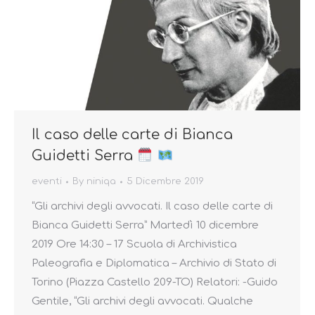
Il caso delle carte di Bianca
Guidetti Serra
eventi
By
niniqa
5 Dicembre 2019
“Gli archivi degli avvocati. Il caso delle carte di
Bianca Guidetti Serra” Martedì 10 dicembre
2019 Ore 14:30 – 17 Scuola di Archivistica
Paleografia e Diplomatica – Archivio di Stato di
Torino (Piazza Castello 209-TO) Relatori: -Guido
Gentile, “Gli archivi degli avvocati. Qualche