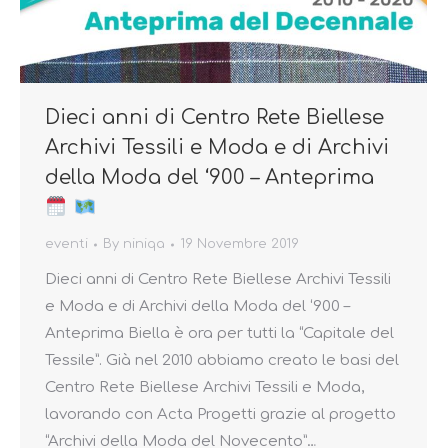
Dieci anni di Centro Rete Biellese
Archivi Tessili e Moda e di Archivi
della Moda del ‘900 – Anteprima
eventi
By
niniqa
19 Novembre 2019
Dieci anni di Centro Rete Biellese Archivi Tessili
e Moda e di Archivi della Moda del ‘900 –
Anteprima Biella è ora per tutti la “Capitale del
Tessile”. Già nel 2010 abbiamo creato le basi del
Centro Rete Biellese Archivi Tessili e Moda,
lavorando con Acta Progetti grazie al progetto
“Archivi della Moda del Novecento”…