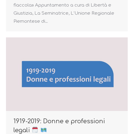
fiaccola» Appuntamento a cura di Libertà e
Giustizia, La Seminatrice, L’Unione Regionale
Piemontese di…
1919-2019: Donne e professioni
legali