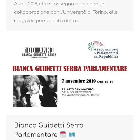
Aude 2019, che si assegna ogni anno, in
collaborazione con l’Università di Torino, alle
maggiori personalità della…
Bianca Guidetti Serra
Parlamentare