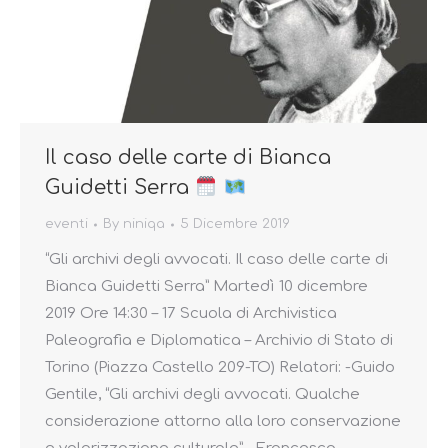
Il caso delle carte di Bianca
Guidetti Serra
eventi
By
niniqa
5 Dicembre 2019
“Gli archivi degli avvocati. Il caso delle carte di
Bianca Guidetti Serra” Martedì 10 dicembre
2019 Ore 14:30 – 17 Scuola di Archivistica
Paleografia e Diplomatica – Archivio di Stato di
Torino (Piazza Castello 209-TO) Relatori: -Guido
Gentile, “Gli archivi degli avvocati. Qualche
considerazione attorno alla loro conservazione