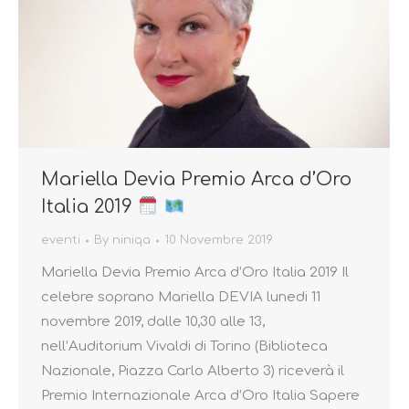
Mariella Devia Premio Arca d’Oro
Italia 2019
eventi
By
niniqa
10 Novembre 2019
Mariella Devia Premio Arca d’Oro Italia 2019 Il
celebre soprano Mariella DEVIA lunedi 11
novembre 2019, dalle 10,30 alle 13,
nell’Auditorium Vivaldi di Torino (Biblioteca
Nazionale, Piazza Carlo Alberto 3) riceverà il
Premio Internazionale Arca d’Oro Italia Sapere