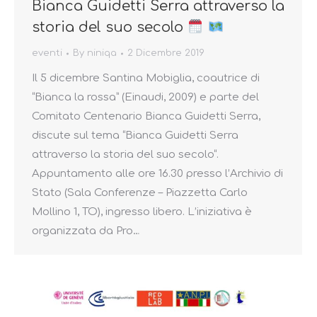
Bianca Guidetti Serra attraverso la
storia del suo secolo
eventi
By
niniqa
2 Dicembre 2019
Il 5 dicembre Santina Mobiglia, coautrice di
“Bianca la rossa” (Einaudi, 2009) e parte del
Comitato Centenario Bianca Guidetti Serra,
discute sul tema “Bianca Guidetti Serra
attraverso la storia del suo secolo“.
Appuntamento alle ore 16.30 presso l’Archivio di
Stato (Sala Conferenze – Piazzetta Carlo
Mollino 1, TO), ingresso libero. L’iniziativa è
organizzata da Pro…