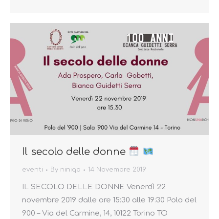
Il secolo delle donne
eventi
By
niniqa
14 Novembre 2019
IL SECOLO DELLE DONNE Venerdì 22
novembre 2019 dalle ore 15:30 alle 19:30 Polo del
900 – Via del Carmine, 14, 10122 Torino TO