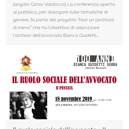
(angolo Corso Valdocco) La conferenza aperta
al pubblico, per dialogare sulle tematiche di
genere, fa parte del progetto “Non un (archivio)
di meno” che ha l’obiettivo di valorizzare
l’archivio dell’avvocata Bianca Guidetti…