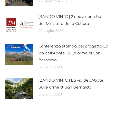
29 Dicembre 2023
[BANDO VINTO] 2 nuovi contributi
dal Ministero della Cultura
27 Luglio 2023
Conferenza stampa del progetto La
via dell’Abate. Sulle orme di San
Bernardo
5 Luglio 2023
[BANDO VINTO] La via dell’Abate.
Sulle orme di San Bernardo
5 Luglio 2023