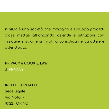
niniQa
è una società che immagina e sviluppa progetti
cross mediali affiancando aziende e istituzioni con
iniziative e strumenti mirati a consolidarne carattere e
attendibilità.
PRIVACY e COOKIE LAW
PRIVACY
INFO E CONTATTI
Sede legale
Via Nota, 7
10122 TORINO