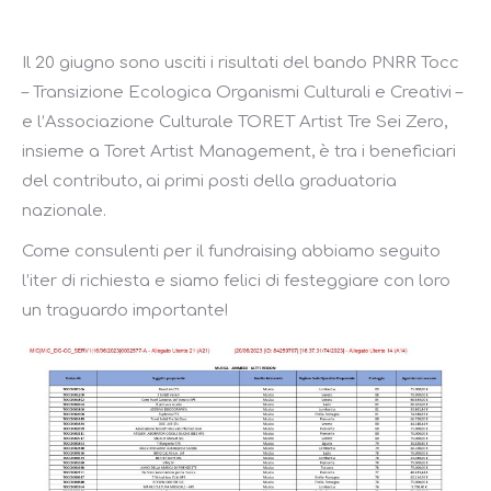
Il 20 giugno sono usciti i risultati del bando PNRR Tocc
– Transizione Ecologica Organismi Culturali e Creativi –
e l’Associazione Culturale TORET Artist Tre Sei Zero,
insieme a Toret Artist Management, è tra i beneficiari
del contributo, ai primi posti della graduatoria
nazionale.
Come consulenti per il fundraising abbiamo seguito
l’iter di richiesta e siamo felici di festeggiare con loro
un traguardo importante!